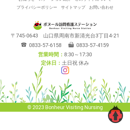
プライバシーポリシー
サイトマップ
お問い合わせ
745-0643
山口県
周南市
新清光台3丁目4-21
0833-57-6158
0833-57-4159
8:30～17:30
土日祝 休み
© 2023 Bonheur Visiting Nursing