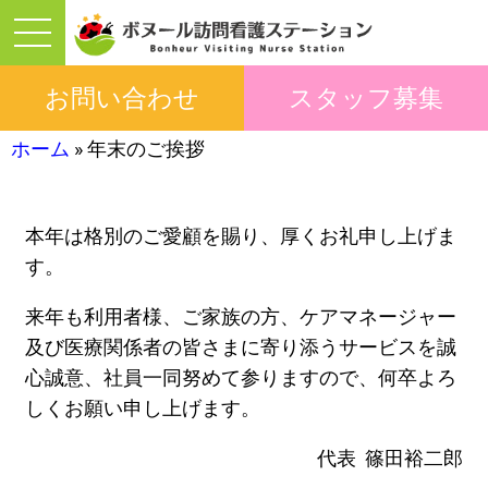
お問い合わせ
スタッフ募集
ホーム
»
年末のご挨拶
本年は格別のご愛顧を賜り、厚くお礼申し上げま
す。
来年も利用者様、ご家族の方、ケアマネージャー
及び医療関係者の皆さまに寄り添うサービスを誠
心誠意、社員一同努めて参りますので、何卒よろ
しくお願い申し上げます。
代表 篠田裕二郎