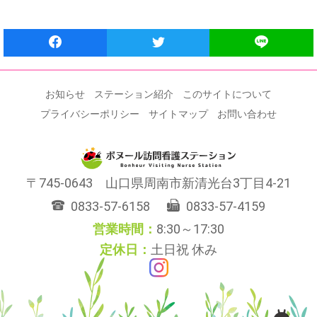
お知らせ
ステーション紹介
このサイトについて
プライバシーポリシー
サイトマップ
お問い合わせ
745-0643
山口県
周南市
新清光台3丁目4-21
0833-57-6158
0833-57-4159
8:30～17:30
土日祝 休み