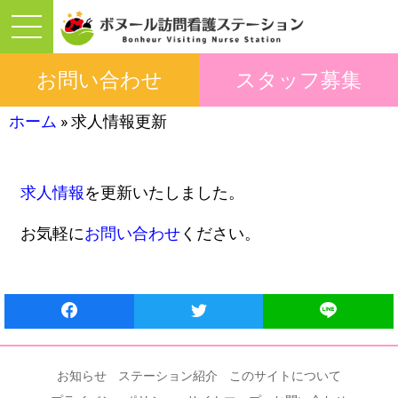
お問い合わせ
スタッフ募集
ホーム
»
求人情報更新
求人情報
を更新いたしました。
お気軽に
お問い合わせ
ください。
お知らせ
ステーション紹介
このサイトについて