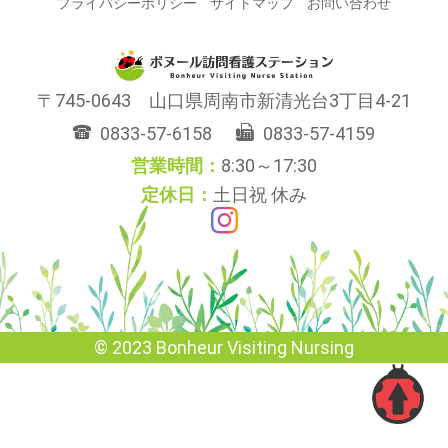
プライバシーポリシー
サイトマップ
お問い合わせ
745-0643
山口県
周南市
新清光台3丁目4-21
0833-57-6158
0833-57-4159
8:30～17:30
土日祝 休み
© 2023 Bonheur Visiting Nursing